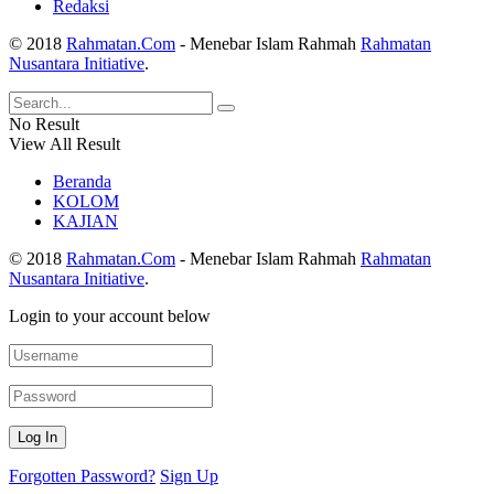
Redaksi
© 2018
Rahmatan.Com
- Menebar Islam Rahmah
Rahmatan
Nusantara Initiative
.
No Result
View All Result
Beranda
KOLOM
KAJIAN
© 2018
Rahmatan.Com
- Menebar Islam Rahmah
Rahmatan
Nusantara Initiative
.
Login to your account below
Forgotten Password?
Sign Up