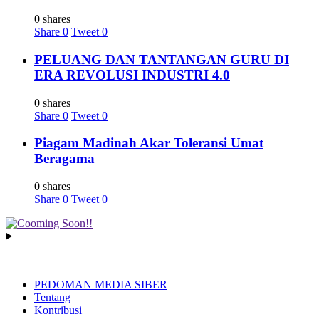
0 shares
Share
0
Tweet
0
PELUANG DAN TANTANGAN GURU DI
ERA REVOLUSI INDUSTRI 4.0
0 shares
Share
0
Tweet
0
Piagam Madinah Akar Toleransi Umat
Beragama
0 shares
Share
0
Tweet
0
PEDOMAN MEDIA SIBER
Tentang
Kontribusi