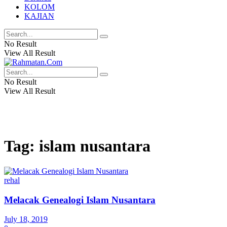
KOLOM
KAJIAN
No Result
View All Result
No Result
View All Result
Tag:
islam nusantara
rehal
Melacak Genealogi Islam Nusantara
July 18, 2019