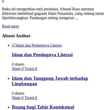
0
Buku ini mengemban misi prestisius. Ahmad Baso merunut
diskursus intelektual gagasan Islam Nusantara, yang sedang ramai
diperbincangkan. Pandangan miring mengenai ...
Read more
About Author
Islam dan Pentingnya Literasi
0 shares
Share
0
Tweet
0
Islam dan Tanggung Jawab terhadap
Lingkungan
0 shares
Share
0
Tweet
0
Ruang bagi Tafsir Kontekstual