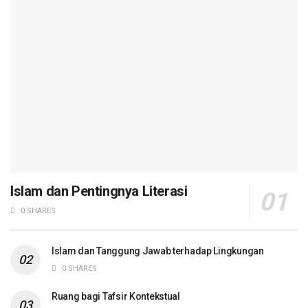
Islam dan Pentingnya Literasi
0 SHARES
Islam dan Tanggung Jawab terhadap Lingkungan
0 SHARES
Ruang bagi Tafsir Kontekstual