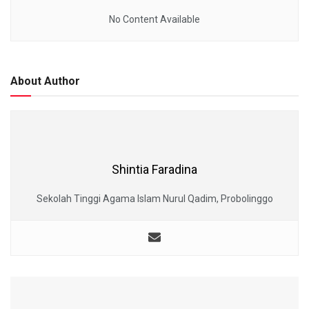
No Content Available
About Author
Shintia Faradina
Sekolah Tinggi Agama Islam Nurul Qadim, Probolinggo