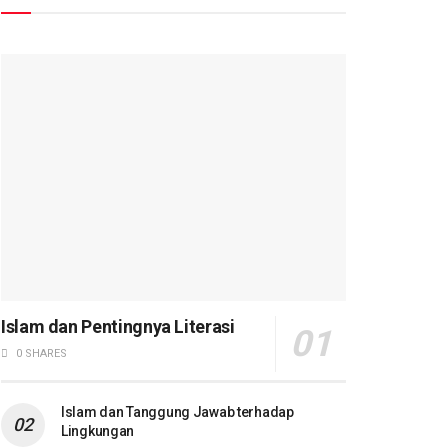
Islam dan Pentingnya Literasi
0 SHARES
Islam dan Tanggung Jawab terhadap
Lingkungan