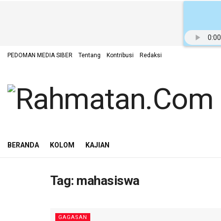
PEDOMAN MEDIA SIBER
Tentang
Kontribusi
Redaksi
BERANDA
KOLOM
KAJIAN
Tag:
mahasiswa
GAGASAN