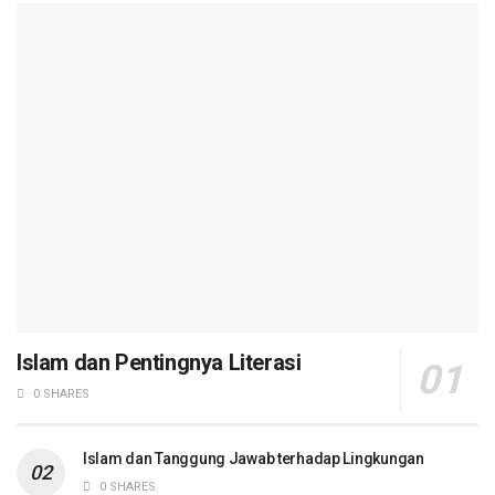
Islam dan Pentingnya Literasi
0 SHARES
Islam dan Tanggung Jawab terhadap Lingkungan
0 SHARES