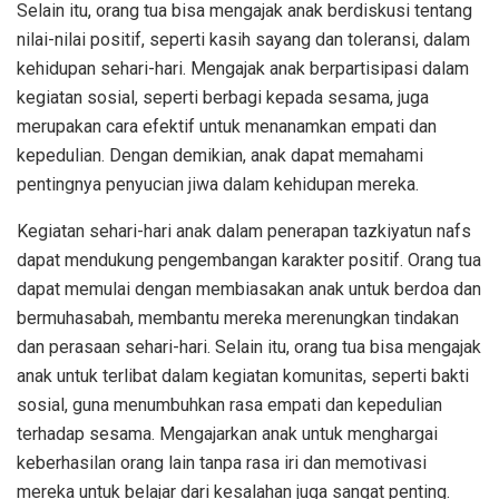
Selain itu, orang tua bisa mengajak anak berdiskusi tentang
nilai-nilai positif, seperti kasih sayang dan toleransi, dalam
kehidupan sehari-hari. Mengajak anak berpartisipasi dalam
kegiatan sosial, seperti berbagi kepada sesama, juga
merupakan cara efektif untuk menanamkan empati dan
kepedulian. Dengan demikian, anak dapat memahami
pentingnya penyucian jiwa dalam kehidupan mereka.
Kegiatan sehari-hari anak dalam penerapan tazkiyatun nafs
dapat mendukung pengembangan karakter positif. Orang tua
dapat memulai dengan membiasakan anak untuk berdoa dan
bermuhasabah, membantu mereka merenungkan tindakan
dan perasaan sehari-hari. Selain itu, orang tua bisa mengajak
anak untuk terlibat dalam kegiatan komunitas, seperti bakti
sosial, guna menumbuhkan rasa empati dan kepedulian
terhadap sesama. Mengajarkan anak untuk menghargai
keberhasilan orang lain tanpa rasa iri dan memotivasi
mereka untuk belajar dari kesalahan juga sangat penting.