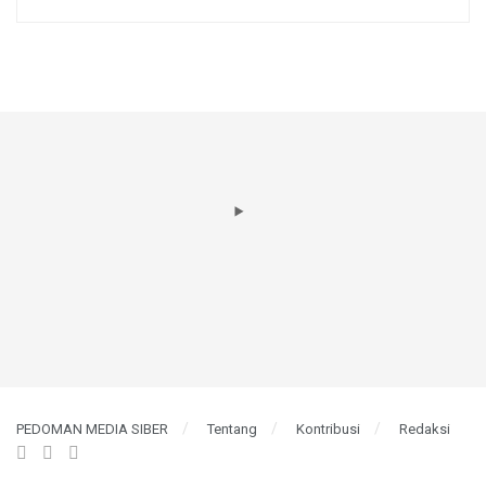
PEDOMAN MEDIA SIBER
Tentang
Kontribusi
Redaksi