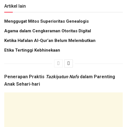
Artikel lain
Menggugat Mitos Superioritas Genealogis
Agama dalam Cengkeraman Otoritas Digital
Ketika Hafalan Al-Qur’an Belum Melembutkan
Etika Tertinggi Kebhinekaan
Penerapan Praktis
Tazkiyatun Nafs
dalam Parenting
Anak
Sehari-hari