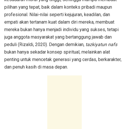
pilihan yang tepat, baik dalam konteks pribadi maupun
profesional. Nilai-nilai seperti kejujuran, keadilan, dan
empati akan tertanam kuat dalam diri mereka, membuat
mereka bukan hanya menjadi individu yang sukses, tetapi
juga anggota masyarakat yang bertanggung jawab dan
peduli (Rizaldi, 2020). Dengan demikian,
tazkiyatun nafs
bukan hanya sekadar konsep spiritual, melainkan alat
penting untuk mencetak generasi yang cerdas, berkarakter,
dan penuh kasih di masa depan.