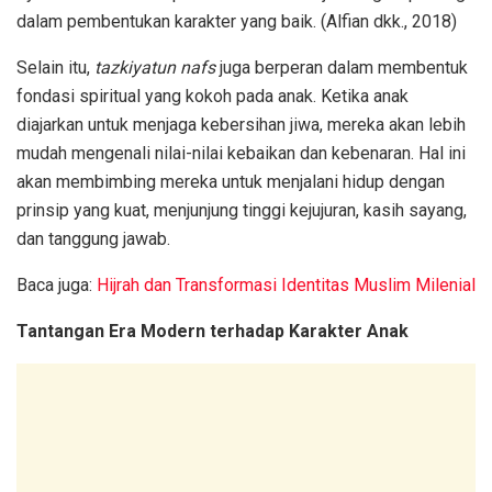
dalam pembentukan karakter yang baik. (Alfian dkk., 2018)
Selain itu,
tazkiyatun nafs
juga berperan dalam membentuk
fondasi spiritual yang kokoh pada anak. Ketika anak
diajarkan untuk menjaga kebersihan jiwa, mereka akan lebih
mudah mengenali nilai-nilai kebaikan dan kebenaran. Hal ini
akan membimbing mereka untuk menjalani hidup dengan
prinsip yang kuat, menjunjung tinggi kejujuran, kasih sayang,
dan tanggung jawab.
Baca juga:
Hijrah dan Transformasi Identitas Muslim Milenial
Tantangan Era Modern terhadap Karakter Anak