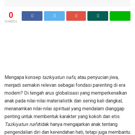
0
SHARES
Mengapa konsep
tazkiyatun nafs
, atau penyucian jiwa,
menjadi semakin relevan sebagai fondasi parenting di era
modern? Di tengah arus globalisasi yang memperkenalkan
anak pada nilai-nilai materialistik dan sering kali dangkal,
menanamkan nilai-nilai spiritual yang mendalam dianggap
penting untuk membentuk karakter yang kokoh dan etis.
Tazkiyatun nafs
tidak hanya mengajarkan anak tentang
pengendalian diri dan kerendahan hati, tetapi juga membantu