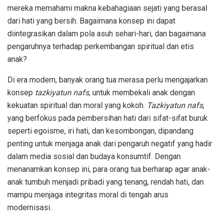
mereka memahami makna kebahagiaan sejati yang berasal
dari hati yang bersih. Bagaimana konsep ini dapat
diintegrasikan dalam pola asuh sehari-hari, dan bagaimana
pengaruhnya terhadap perkembangan spiritual dan etis
anak?
Di era modern, banyak orang tua merasa perlu mengajarkan
konsep
tazkiyatun nafs
, untuk membekali anak dengan
kekuatan spiritual dan moral yang kokoh.
Tazkiyatun nafs
,
yang berfokus pada pembersihan hati dari sifat-sifat buruk
seperti egoisme, iri hati, dan kesombongan, dipandang
penting untuk menjaga anak dari pengaruh negatif yang hadir
dalam media sosial dan budaya konsumtif. Dengan
menanamkan konsep ini, para orang tua berharap agar anak-
anak tumbuh menjadi pribadi yang tenang, rendah hati, dan
mampu menjaga integritas moral di tengah arus
modernisasi.