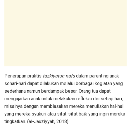
Penerapan praktis
tazkiyatun nafs
dalam parenting anak
sehari-hari dapat dilakukan melalui berbagai kegiatan yang
sederhana namun berdampak besar. Orang tua dapat
mengajarkan anak untuk melakukan refleksi diri setiap hari,
misalnya dengan membiasakan mereka menuliskan hal-hal
yang mereka syukuri atau sifat-sifat baik yang ingin mereka
tingkatkan. (al-Jauziyyah, 2018).