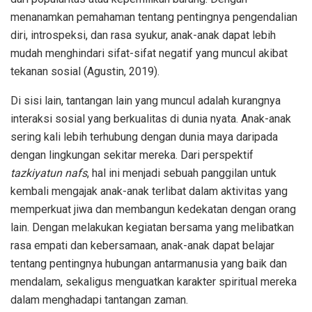
menanamkan pemahaman tentang pentingnya pengendalian
diri, introspeksi, dan rasa syukur, anak-anak dapat lebih
mudah menghindari sifat-sifat negatif yang muncul akibat
tekanan sosial (Agustin, 2019).
Di sisi lain, tantangan lain yang muncul adalah kurangnya
interaksi sosial yang berkualitas di dunia nyata. Anak-anak
sering kali lebih terhubung dengan dunia maya daripada
dengan lingkungan sekitar mereka. Dari perspektif
tazkiyatun nafs
, hal ini menjadi sebuah panggilan untuk
kembali mengajak anak-anak terlibat dalam aktivitas yang
memperkuat jiwa dan membangun kedekatan dengan orang
lain. Dengan melakukan kegiatan bersama yang melibatkan
rasa empati dan kebersamaan, anak-anak dapat belajar
tentang pentingnya hubungan antarmanusia yang baik dan
mendalam, sekaligus menguatkan karakter spiritual mereka
dalam menghadapi tantangan zaman.