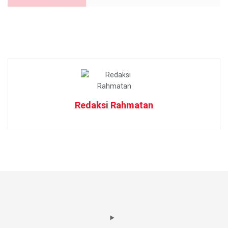
Redaksi Rahmatan