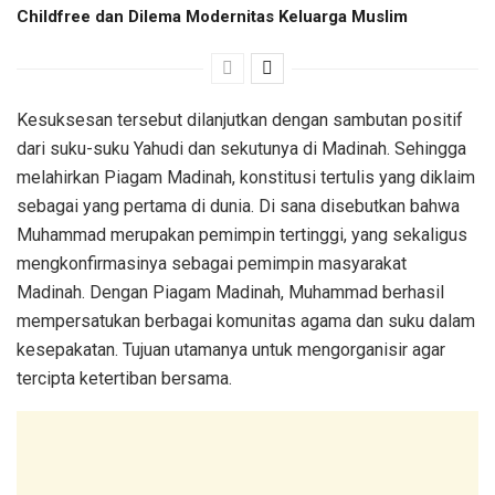
Childfree dan Dilema Modernitas Keluarga Muslim
Kesuksesan tersebut dilanjutkan dengan sambutan positif
dari suku-suku Yahudi dan sekutunya di Madinah. Sehingga
melahirkan Piagam Madinah, konstitusi tertulis yang diklaim
sebagai yang pertama di dunia. Di sana disebutkan bahwa
Muhammad merupakan pemimpin tertinggi, yang sekaligus
mengkonfirmasinya sebagai pemimpin masyarakat
Madinah. Dengan Piagam Madinah, Muhammad berhasil
mempersatukan berbagai komunitas agama dan suku dalam
kesepakatan. Tujuan utamanya untuk mengorganisir agar
tercipta ketertiban bersama.