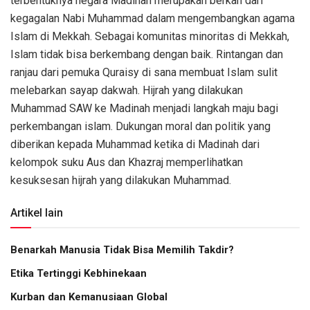
terbentuknya negara Madinah merupakan berkah dari
kegagalan Nabi Muhammad dalam mengembangkan agama
Islam di Mekkah. Sebagai komunitas minoritas di Mekkah,
Islam tidak bisa berkembang dengan baik. Rintangan dan
ranjau dari pemuka Quraisy di sana membuat Islam sulit
melebarkan sayap dakwah. Hijrah yang dilakukan
Muhammad SAW ke Madinah menjadi langkah maju bagi
perkembangan islam. Dukungan moral dan politik yang
diberikan kepada Muhammad ketika di Madinah dari
kelompok suku Aus dan Khazraj memperlihatkan
kesuksesan hijrah yang dilakukan Muhammad.
Artikel lain
Benarkah Manusia Tidak Bisa Memilih Takdir?
Etika Tertinggi Kebhinekaan
Kurban dan Kemanusiaan Global