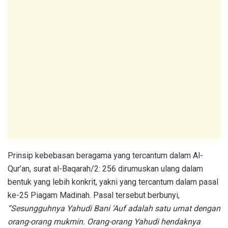
Prinsip kebebasan beragama yang tercantum dalam Al-
Qur’an, surat al-Baqarah/2: 256 dirumuskan ulang dalam
bentuk yang lebih konkrit, yakni yang tercantum dalam pasal
ke-25 Piagam Madinah. Pasal tersebut berbunyi,
“Sesungguhnya Yahudi Bani ‘Auf adalah satu umat dengan
orang-orang mukmin. Orang-orang Yahudi hendaknya