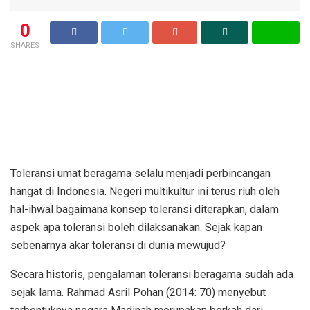
0
SHARES
Toleransi umat beragama selalu menjadi perbincangan
hangat di Indonesia. Negeri multikultur ini terus riuh oleh
hal-ihwal bagaimana konsep toleransi diterapkan, dalam
aspek apa toleransi boleh dilaksanakan. Sejak kapan
sebenarnya akar toleransi di dunia mewujud?
Secara historis, pengalaman toleransi beragama sudah ada
sejak lama. Rahmad Asril Pohan (2014: 70) menyebut