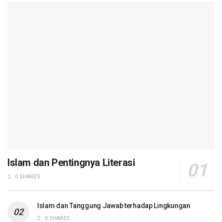
Islam dan Pentingnya Literasi
0 SHARES
Islam dan Tanggung Jawab terhadap Lingkungan
0 SHARES